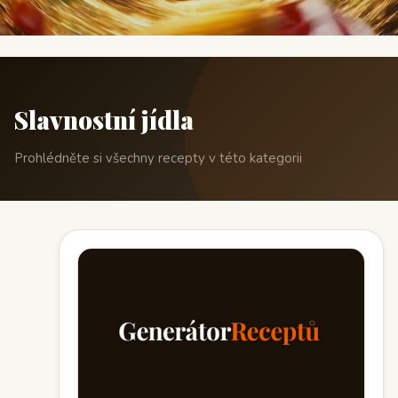
Slavnostní jídla
Prohlédněte si všechny recepty v této kategorii