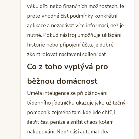
věku dětí nebo finančních možnostech. Je
proto vhodné číst podmínky konkrétní
aplikace a nezadávat více informací, než je
nutné. Pokud nástroj umožňuje ukládání
historie nebo připojení účtu, je dobré
zkontrolovat nastavení sdílení dat.
Co z toho vyplývá pro
běžnou domácnost
Umělá inteligence se při plánování
týdenního jídelníčku ukazuje jako užitečný
pomocník zejména tam, kde lidé chtějí
šetřit čas, peníze a snížit chaos kolem
nakupování. Nepřináší automaticky