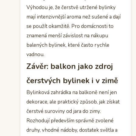
Výhodou je, že čerstvě utržené bylinky
mají intenzivnější aroma než sušené a dají
se použít okamžitě. Pro domácnosti to
znamená menší závislost na nákupu
balených bylinek, které často rychle
vadnou.
Závěr: balkon jako zdroj
čerstvých bylinek i v zimě
Bylinková zahrádka na balkoně není jen
dekorace, ale praktický způsob, jak získat
čerstvé suroviny od jara do zimy.
Rozhodují především správně zvolené
druhy, vhodné nádoby, dostatek světla a