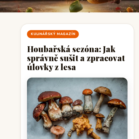
KULINÁŘSKÝ MAGAZÍN
Houbařská sezóna: Jak
správně sušit a zpracovat
úlovky z lesa