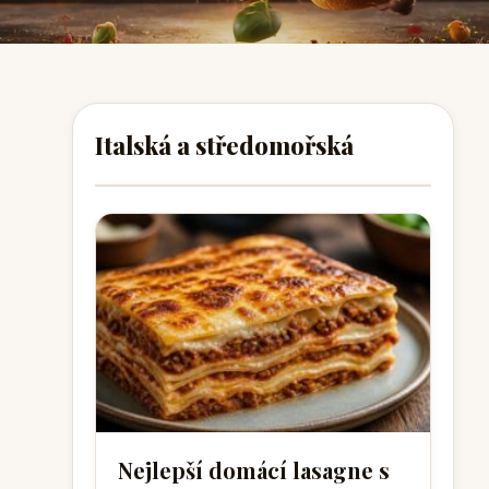
Italská a středomořská
Nejlepší domácí lasagne s