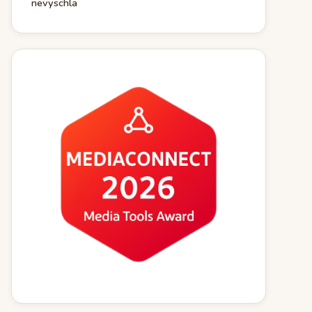
nevyschla